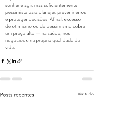
sonhar e agir, mas suficientemente 
pessimista para planejar, prevenir erros 
e proteger decisões. Afinal, excesso 
de otimismo ou de pessimismo cobra 
um preço alto — na saúde, nos 
negócios e na própria qualidade de 
vida.
Ver tudo
Posts recentes