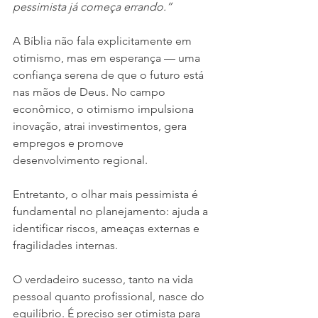
pessimista já começa errando.”
A Bíblia não fala explicitamente em 
otimismo, mas em esperança — uma 
confiança serena de que o futuro está 
nas mãos de Deus. No campo 
econômico, o otimismo impulsiona 
inovação, atrai investimentos, gera 
empregos e promove 
desenvolvimento regional.
Entretanto, o olhar mais pessimista é 
fundamental no planejamento: ajuda a 
identificar riscos, ameaças externas e 
fragilidades internas.
O verdadeiro sucesso, tanto na vida 
pessoal quanto profissional, nasce do 
equilíbrio. É preciso ser otimista para 