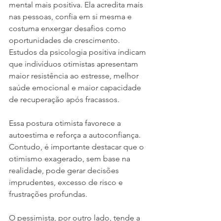
mental mais positiva. Ela acredita mais 
nas pessoas, confia em si mesma e 
costuma enxergar desafios como 
oportunidades de crescimento. 
Estudos da psicologia positiva indicam 
que indivíduos otimistas apresentam 
maior resistência ao estresse, melhor 
saúde emocional e maior capacidade 
de recuperação após fracassos.
Essa postura otimista favorece a 
autoestima e reforça a autoconfiança. 
Contudo, é importante destacar que o 
otimismo exagerado, sem base na 
realidade, pode gerar decisões 
imprudentes, excesso de risco e 
frustrações profundas.
O pessimista, por outro lado, tende a 